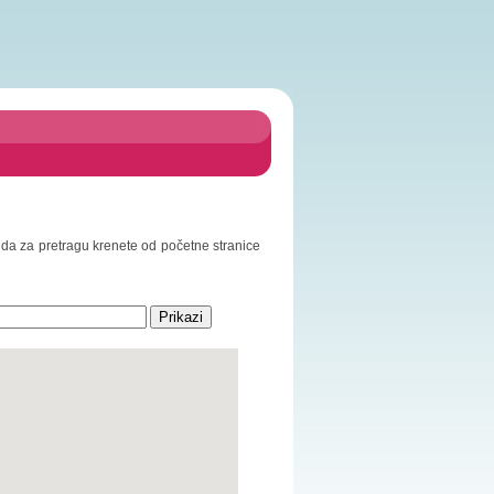
o da za pretragu krenete od početne stranice