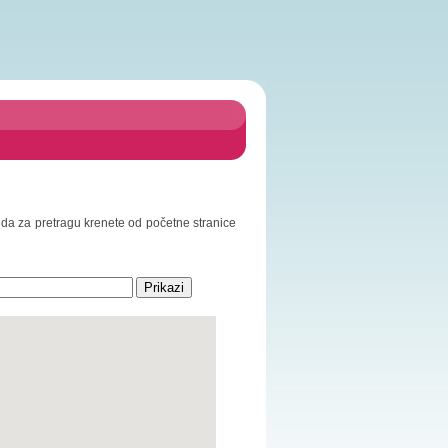
o da za pretragu krenete od početne stranice